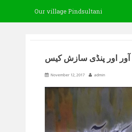
Our village Pindsultani
آور اور پنڈی سازش کیس
November 12, 2017
admin