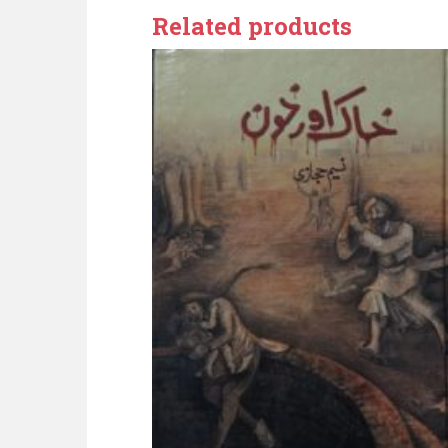
Related products