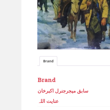
Brand
Brand
سابق میجرجنرل اکبرخان
عنایت اللہ