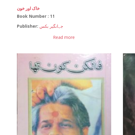
خاک اور خون
Book Number :
11
Publisher:
جہانگیر بکس
Read more