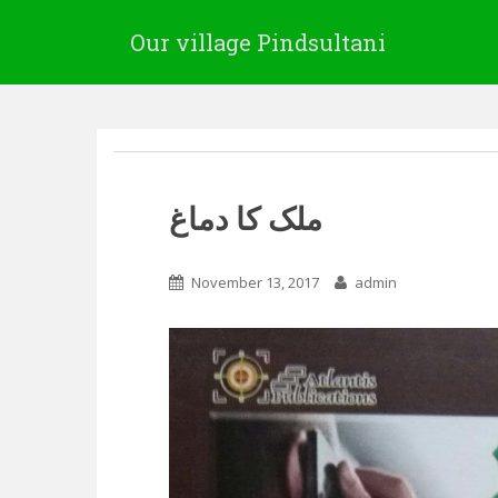
Our village Pindsultani
ملک کا دماغ
November 13, 2017
admin