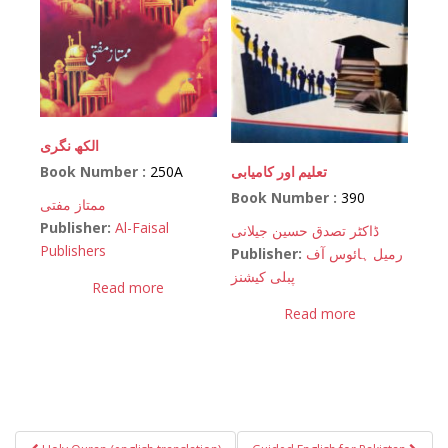
الکھ نگری
Book Number :
250A
تعلیم اور کامیابی
Book Number :
390
ممتاز مفتی
Publisher:
Al-Faisal
ڈاکٹر تصدق حسین جیلانی
Publishers
Publisher:
رمیل ہائوس آف
پبلی کیشنز
Read more
Read more
Post