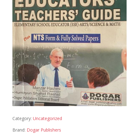
Category:
Uncategorized
Brand:
Dogar Publishers