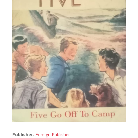
Publisher:
Foreign Publisher