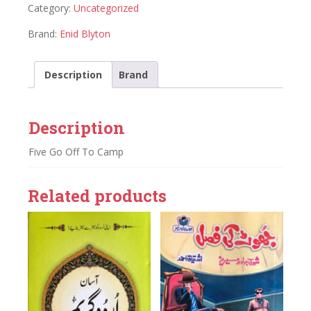
Category:
Uncategorized
Brand:
Enid Blyton
Description
Brand
Description
Five Go Off To Camp
Related products