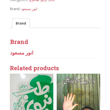
Brand:
انور مسعود
Brand
Brand
انور مسعود
Related products