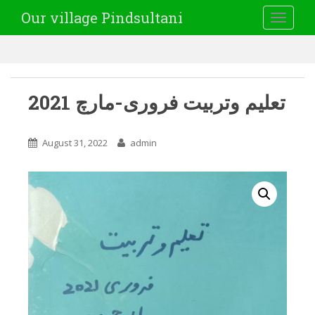
Our village Pindsultani
TOGGLE
تعلیم وتربیت فروری-مارچ 2021
August 31, 2022
admin