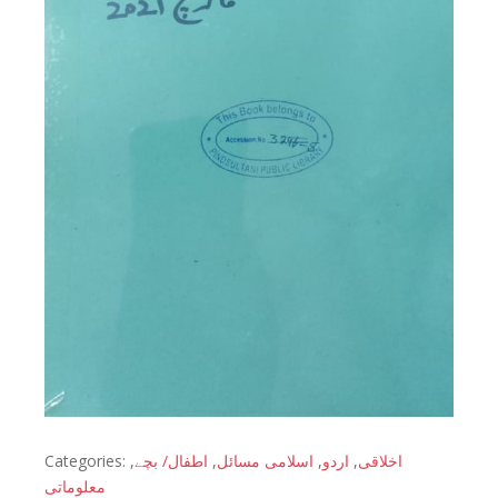
Categories:
,
اطفال/ بچے
,
اسلامی مسائل
,
اردو
,
اخلاقی
معلوماتی