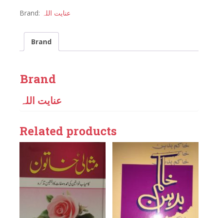
Brand:
عنایت اللہ
Brand
Brand
عنایت اللہ
Related products