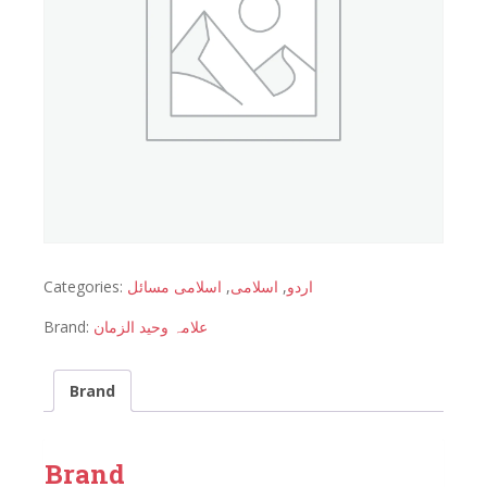
Categories:
اسلامی مسائل
,
اسلامی
,
اردو
Brand:
علامہ وحید الزمان
Brand
Brand