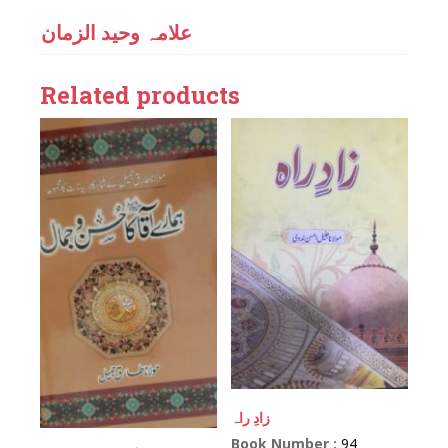
علامہ وحید الزمان
Related products
زادِ راہ
Book Number :
94