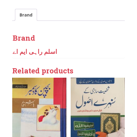
Brand
Brand
اسلم راہی ایم اے
Related products