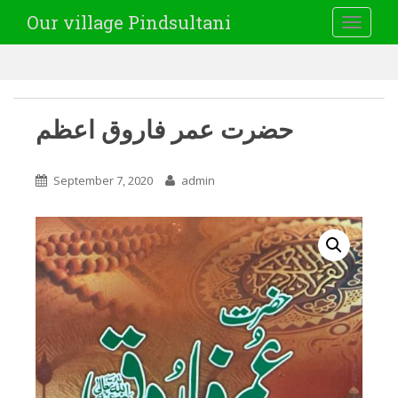
Our village Pindsultani
TOGGLE
حضرت عمر فاروق اعظم
September 7, 2020
admin