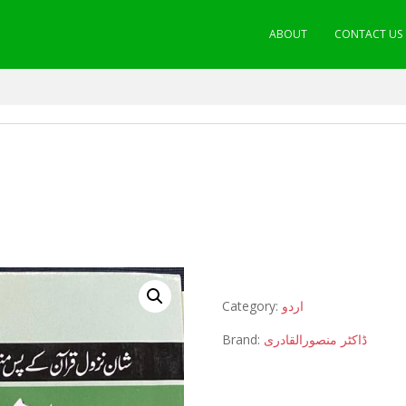
ABOUT
CONTACT US
Category:
اردو
Brand:
ڈاکٹر منصورالقادری