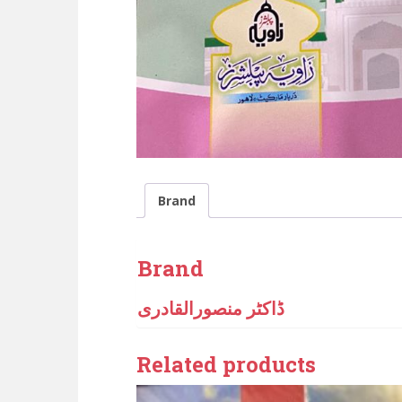
Brand
Brand
ڈاکٹر منصورالقادری
Related products