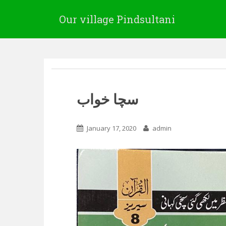
Our village Pindsultani
سچا خواب
January 17, 2020
admin