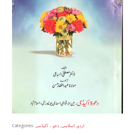
Categories:
دعو ۃ اکیڈمی
,
اسلامی
,
اردو