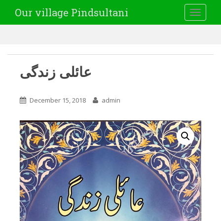
Our village Pindsultani
TOGGLE
عائلی زندگی
December 15, 2018
admin