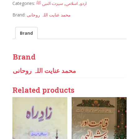
Categories:
سیرت النبی ﷺ
,
اسلامی
,
اردو
Brand:
محمد عنایت اللہ روحانی
Brand
Brand
محمد عنایت اللہ روحانی
Related products