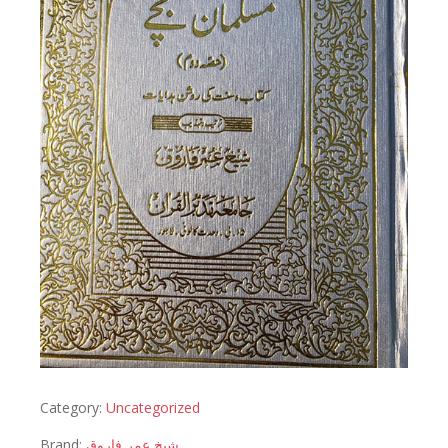
Category:
Uncategorized
Brand:
شیخ عمر فاروق