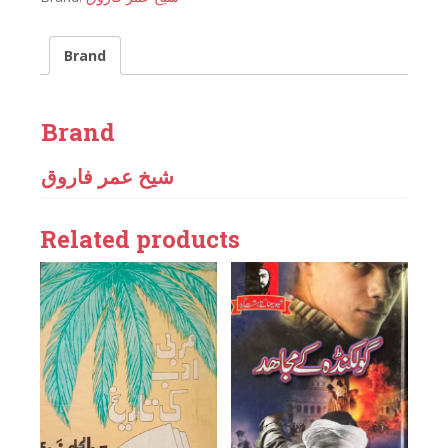
Brand
Brand
شیخ عمر فاروق
Related products