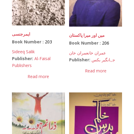
ایمرجنسی
میں اور میرا پاکستان
Book Number :
203
Book Number :
206
Sideeq Salik
عمران خان
عمران خان
Publisher:
Al-Faisal
Publisher:
جہانگیر بکس
Publishers
Read more
Read more