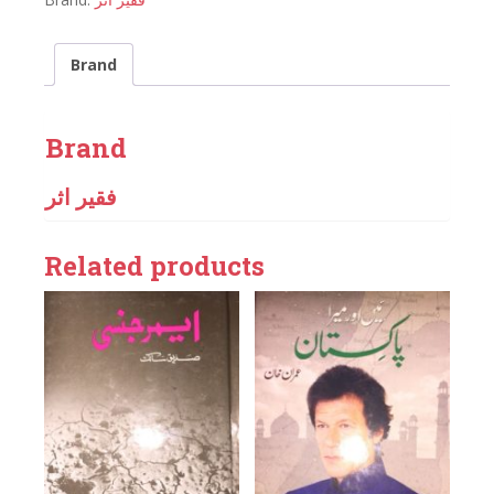
Brand
Brand
فقیر اثر
Related products