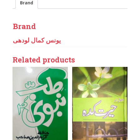
Brand
Brand
یونس کمال لودھی
Related products