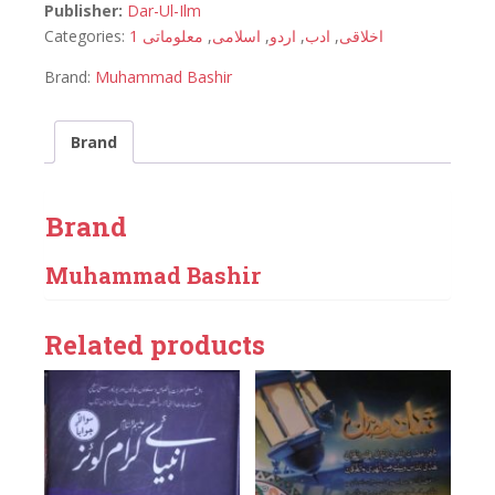
Publisher:
Dar-Ul-Ilm
Categories:
معلوماتی 1
,
اسلامی
,
اردو
,
ادب
,
اخلاقی
Brand:
Muhammad Bashir
Brand
Brand
Muhammad Bashir
Related products