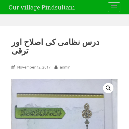
Our village Pindsultani
TOGGLE
درس نظامی کی اصلاح اور
ترقی
November 12, 2017
admin