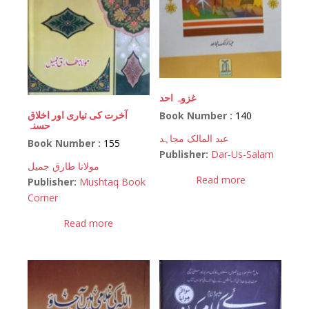
غزوہ احد
آخرت کی تیاری اور اخلاق
Book Number :
140
حسنہ
عبد المالک مجاہد
Book Number :
155
Publisher:
Dar-Us-Salam
مولانا طارق جمیل
Read more
Publisher:
Mushtaq Book
Corner
Read more