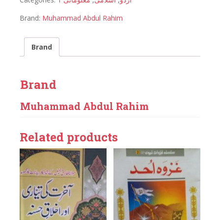
Brand:
Muhammad Abdul Rahim
Brand
Brand
Muhammad Abdul Rahim
Related products