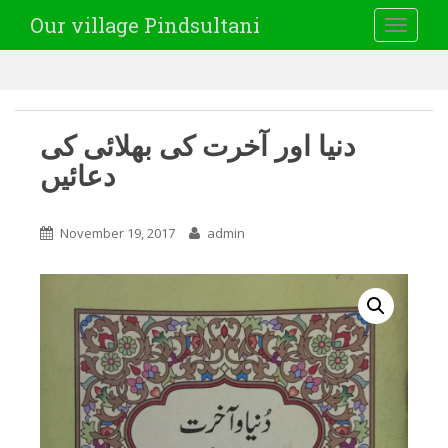
Our village Pindsultani
TOGGLE
دنیا اور آخرت کی بھلائی کی
دعائیں
November 19, 2017
admin