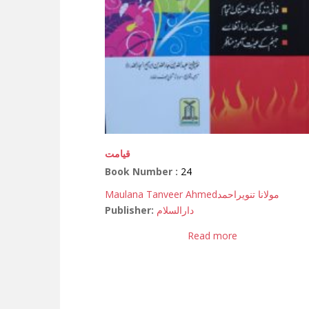
قیامت
Book Number :
24
Maulana Tanveer Ahmed
مولانا تنویراحمد
Publisher:
دارالسلام
Read more