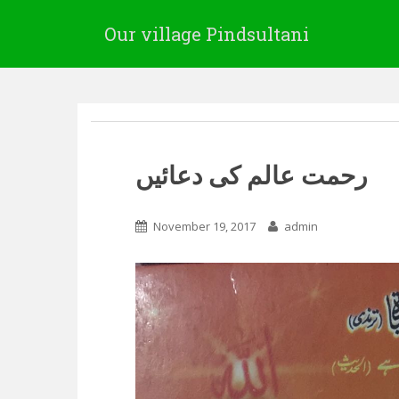
Our village Pindsultani
رحمت عالم کی دعائیں
November 19, 2017
admin