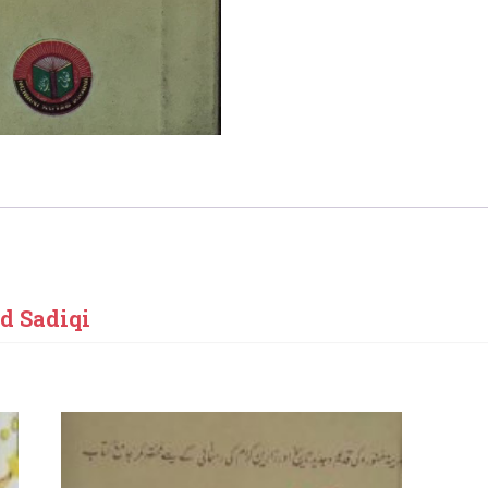
 Sadiqi