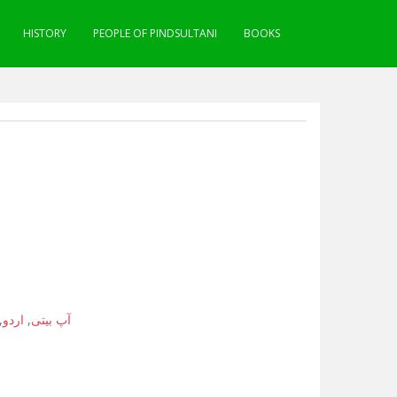
HISTORY
PEOPLE OF PINDSULTANI
BOOKS
,
اردو
,
آپ بیتی