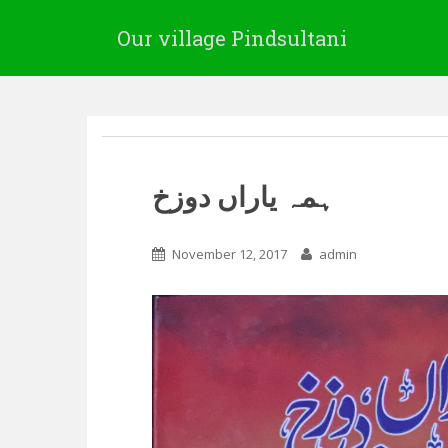
Our village Pindsultani
ہمہ یاراں دوزخ
November 12, 2017
admin