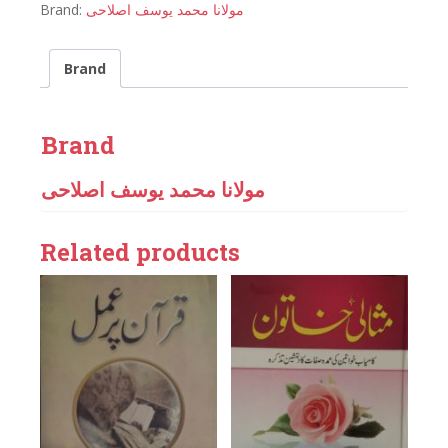
Brand:
مولانا محمد یوسف اصلاحی
Brand
Brand
مولانا محمد یوسف اصلاحی
Related products