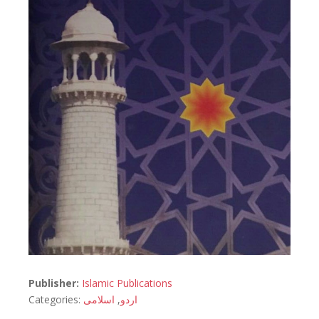
Publisher:
Islamic Publications
Categories:
اسلامی
,
اردو